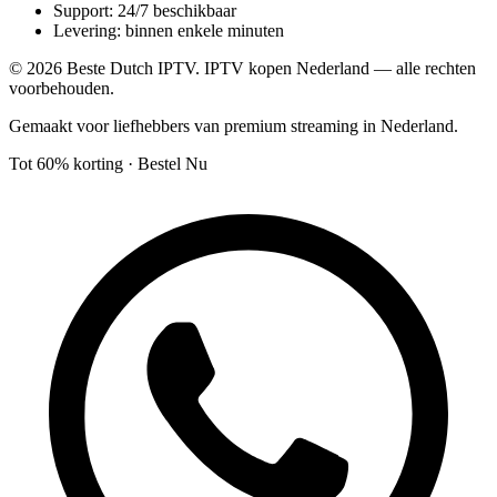
Support: 24/7 beschikbaar
Levering: binnen enkele minuten
©
2026
Beste Dutch IPTV. IPTV kopen Nederland — alle rechten
voorbehouden.
Gemaakt voor liefhebbers van premium streaming in Nederland.
Tot 60% korting · Bestel Nu