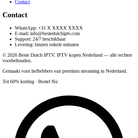
Contact
Contact
WhatsApp: +31 X XXXX XXXX
E-mail: info@bestedutchiptv.com
Support: 24/7 beschikbaar
Levering: binnen enkele minuten
©
2026
Beste Dutch IPTV. IPTV kopen Nederland — alle rechten
voorbehouden.
Gemaakt voor liefhebbers van premium streaming in Nederland.
Tot 60% korting · Bestel Nu