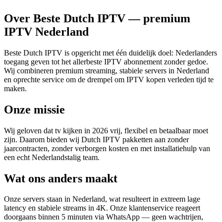
Over Beste Dutch IPTV — premium
IPTV Nederland
Beste Dutch IPTV is opgericht met één duidelijk doel: Nederlanders
toegang geven tot het allerbeste IPTV abonnement zonder gedoe.
Wij combineren premium streaming, stabiele servers in Nederland
en oprechte service om de drempel om IPTV kopen verleden tijd te
maken.
Onze missie
Wij geloven dat tv kijken in 2026 vrij, flexibel en betaalbaar moet
zijn. Daarom bieden wij Dutch IPTV pakketten aan zonder
jaarcontracten, zonder verborgen kosten en met installatiehulp van
een echt Nederlandstalig team.
Wat ons anders maakt
Onze servers staan in Nederland, wat resulteert in extreem lage
latency en stabiele streams in 4K. Onze klantenservice reageert
doorgaans binnen 5 minuten via WhatsApp — geen wachtrijen,